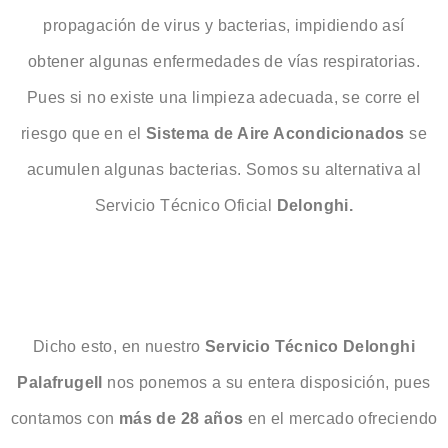
propagación de virus y bacterias, impidiendo así
obtener algunas enfermedades de vías respiratorias.
Pues si no existe una limpieza adecuada, se corre el
riesgo que en el
Sistema de Aire Acondicionados
se
acumulen algunas bacterias. Somos su alternativa al
Servicio Técnico Oficial
Delonghi.
Dicho esto, en nuestro
Servicio Técnico Delonghi
Palafrugell
nos ponemos a su entera disposición, pues
contamos con
más de 28 años
en el mercado ofreciendo