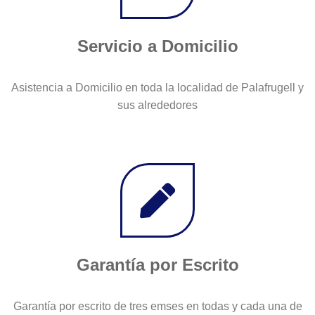
Servicio a Domicilio
Asistencia a Domicilio en toda la localidad de Palafrugell y
sus alrededores
Garantía por Escrito
Garantía por escrito de tres emses en todas y cada una de