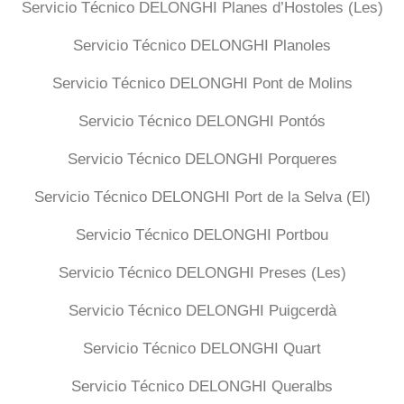
Servicio Técnico DELONGHI Planes d’Hostoles (Les)
Servicio Técnico DELONGHI Planoles
Servicio Técnico DELONGHI Pont de Molins
Servicio Técnico DELONGHI Pontós
Servicio Técnico DELONGHI Porqueres
Servicio Técnico DELONGHI Port de la Selva (El)
Servicio Técnico DELONGHI Portbou
Servicio Técnico DELONGHI Preses (Les)
Servicio Técnico DELONGHI Puigcerdà
Servicio Técnico DELONGHI Quart
Servicio Técnico DELONGHI Queralbs