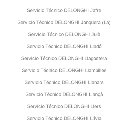
Servicio Técnico DELONGHI Jafre
Servicio Técnico DELONGHI Jonquera (La)
Servicio Técnico DELONGHI Juià
Servicio Técnico DELONGHI Lladó
Servicio Técnico DELONGHI Llagostera
Servicio Técnico DELONGHI Llambilles
Servicio Técnico DELONGHI Llanars
Servicio Técnico DELONGHI Llançà
Servicio Técnico DELONGHI Llers
Servicio Técnico DELONGHI Llívia