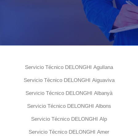
Servicio Técnico DELONGHI Agullana
Servicio Técnico DELONGHI Aiguaviva
Servicio Técnico DELONGHI Albanyà
Servicio Técnico DELONGHI Albons
Servicio Técnico DELONGHI Alp
Servicio Técnico DELONGHI Amer