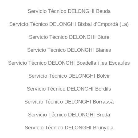
Servicio Técnico DELONGHI Beuda
Servicio Técnico DELONGHI Bisbal d’Empordà (La)
Servicio Técnico DELONGHI Biure
Servicio Técnico DELONGHI Blanes
Servicio Técnico DELONGHI Boadella i les Escaules
Servicio Técnico DELONGHI Bolvir
Servicio Técnico DELONGHI Bordils
Servicio Técnico DELONGHI Borrassà
Servicio Técnico DELONGHI Breda
Servicio Técnico DELONGHI Brunyola