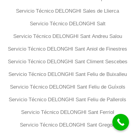
Servicio Técnico DELONGHI Sales de Llierca
Servicio Técnico DELONGHI Salt
Servicio Técnico DELONGHI Sant Andreu Salou
Servicio Técnico DELONGHI Sant Aniol de Finestres
Servicio Técnico DELONGHI Sant Climent Sescebes
Servicio Técnico DELONGHI Sant Feliu de Buixalleu
Servicio Técnico DELONGHI Sant Feliu de Guíxols
Servicio Técnico DELONGHI Sant Feliu de Pallerols
Servicio Técnico DELONGHI Sant Ferriol
Servicio Técnico DELONGHI Sant Gregori