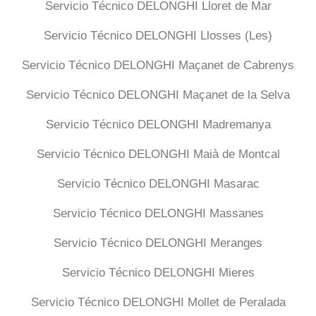
Servicio Técnico DELONGHI Lloret de Mar
Servicio Técnico DELONGHI Llosses (Les)
Servicio Técnico DELONGHI Maçanet de Cabrenys
Servicio Técnico DELONGHI Maçanet de la Selva
Servicio Técnico DELONGHI Madremanya
Servicio Técnico DELONGHI Maià de Montcal
Servicio Técnico DELONGHI Masarac
Servicio Técnico DELONGHI Massanes
Servicio Técnico DELONGHI Meranges
Servicio Técnico DELONGHI Mieres
Servicio Técnico DELONGHI Mollet de Peralada