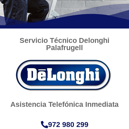
Servicio Técnico Delonghi
Palafrugell
Asistencia Telefónica Inmediata
972 980 299