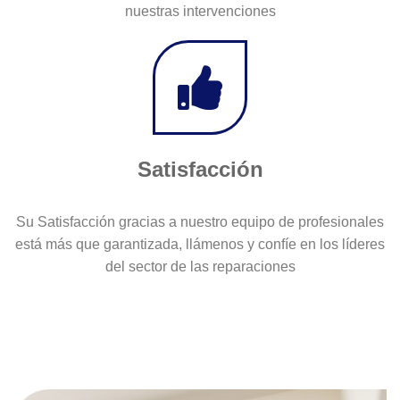
nuestras intervenciones
Satisfacción
Su Satisfacción gracias a nuestro equipo de profesionales
está más que garantizada, llámenos y confíe en los líderes
del sector de las reparaciones