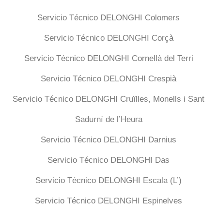
Servicio Técnico DELONGHI Colomers
Servicio Técnico DELONGHI Corçà
Servicio Técnico DELONGHI Cornellà del Terri
Servicio Técnico DELONGHI Crespià
Servicio Técnico DELONGHI Cruïlles, Monells i Sant
Sadurní de l’Heura
Servicio Técnico DELONGHI Darnius
Servicio Técnico DELONGHI Das
Servicio Técnico DELONGHI Escala (L’)
Servicio Técnico DELONGHI Espinelves