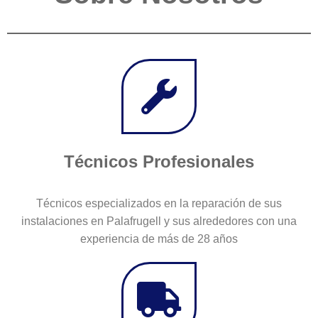
Técnicos Profesionales
Técnicos especializados en la reparación de sus
instalaciones en Palafrugell y sus alrededores con una
experiencia de más de 28 años