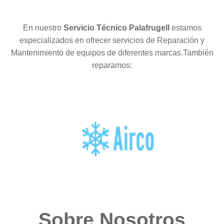
En nuestro
Servicio Técnico Palafrugell
estamos
especializados en ofrecer servicios de Reparación y
Mantenimiento de equipos de diferentes marcas.También
reparamos:
Sobre Nosotros