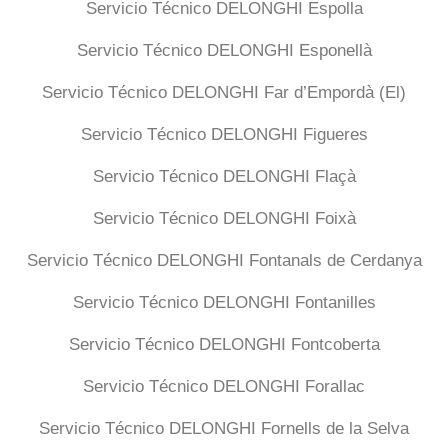
Servicio Técnico DELONGHI Espolla
Servicio Técnico DELONGHI Esponellà
Servicio Técnico DELONGHI Far d’Empordà (El)
Servicio Técnico DELONGHI Figueres
Servicio Técnico DELONGHI Flaçà
Servicio Técnico DELONGHI Foixà
Servicio Técnico DELONGHI Fontanals de Cerdanya
Servicio Técnico DELONGHI Fontanilles
Servicio Técnico DELONGHI Fontcoberta
Servicio Técnico DELONGHI Forallac
Servicio Técnico DELONGHI Fornells de la Selva