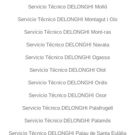
Servicio Técnico DELONGHI Molló
Servicio Técnico DELONGHI Montagut i Oix
Servicio Técnico DELONGHI Mont-ras
Servicio Técnico DELONGHI Navata
Servicio Técnico DELONGHI Ogassa
Servicio Técnico DELONGHI Olot
Servicio Técnico DELONGHI Ordis
Servicio Técnico DELONGHI Osor
Servicio Técnico DELONGHI Palafrugell
Servicio Técnico DELONGHI Palamós
Servicio Técnico DELONGHI Palau de Santa Eulàlia