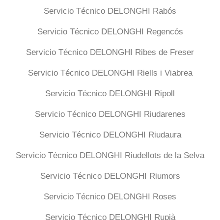
Servicio Técnico DELONGHI Rabós
Servicio Técnico DELONGHI Regencós
Servicio Técnico DELONGHI Ribes de Freser
Servicio Técnico DELONGHI Riells i Viabrea
Servicio Técnico DELONGHI Ripoll
Servicio Técnico DELONGHI Riudarenes
Servicio Técnico DELONGHI Riudaura
Servicio Técnico DELONGHI Riudellots de la Selva
Servicio Técnico DELONGHI Riumors
Servicio Técnico DELONGHI Roses
Servicio Técnico DELONGHI Rupià